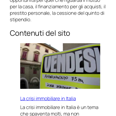
per la casa, il finanziamento per gli acquisti, il
prestito personale, la cessione del quinto di
stipendio.
Contenuti del sito
La crisi immobiliare in Italia
La crisi immobiliare in Italia è un tema
che spaventa molti, ma non