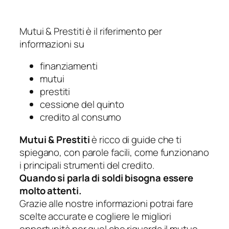
Mutui & Prestiti è il riferimento per
informazioni su
finanziamenti
mutui
prestiti
cessione del quinto
credito al consumo
Mutui & Prestiti
è ricco di guide che ti
spiegano, con parole facili, come funzionano
i principali strumenti del credito.
Quando si parla di soldi bisogna essere
molto attenti.
Grazie alle nostre informazioni potrai fare
scelte accurate e cogliere le migliori
opportunità per quel che riguarda il mutuo