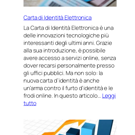
Carta di Identità Elettronica
La Carta di Identità Elettronica è una
delle innovazioni tecnologiche più
interessanti degli ultimi anni. Grazie
alla sua introduzione, è possibile
avere accesso a servizi online, senza
dover recarsi personalmente presso
gli uffici pubblici. Ma non solo: la
nuova carta d’identità è anche
un’arma contro il furto d’identità e le
frodi online. In questo articolo…
Leggi
:
tutto
Carta
di
Identità
Elettronica