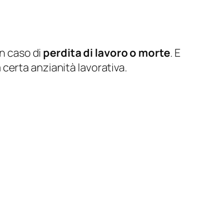
n caso di
perdita di lavoro o morte
. E
certa anzianità lavorativa.