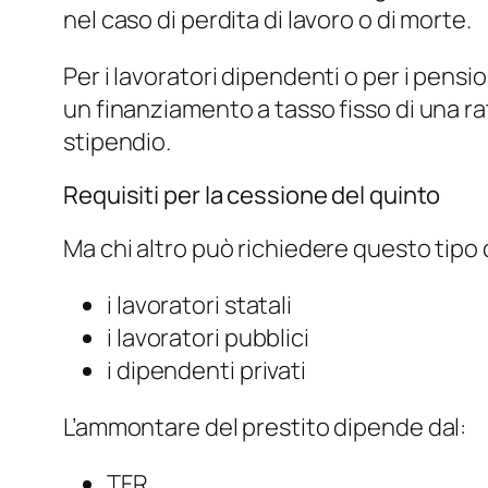
nel caso di perdita di lavoro o di morte.
Per i lavoratori dipendenti o per i pensi
un finanziamento a tasso fisso di una ra
stipendio.
Requisiti per la cessione del quinto
Ma chi altro può richiedere questo tipo
i lavoratori statali
i lavoratori pubblici
i dipendenti privati
L’ammontare del prestito dipende dal:
TFR