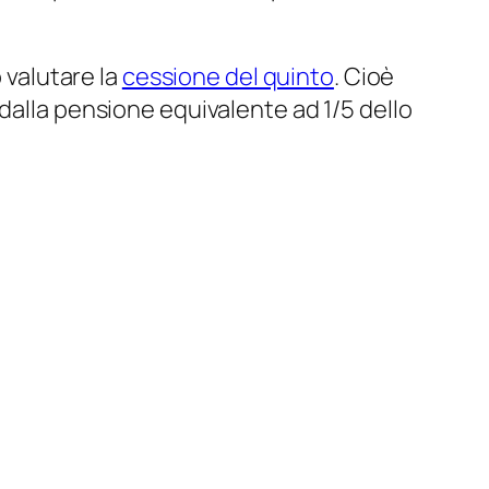
 valutare la
cessione del quinto
. Cioè
dalla pensione equivalente ad 1/5 dello