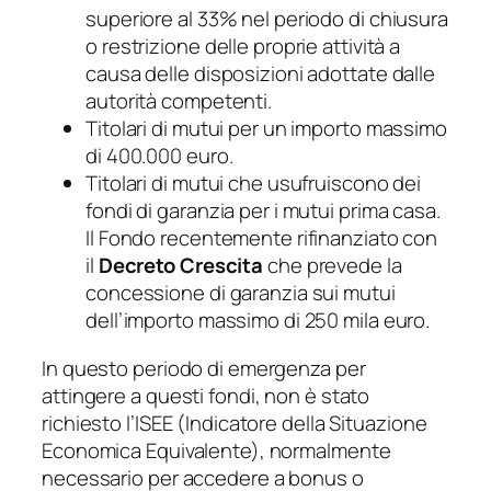
superiore al 33% nel periodo di chiusura
o restrizione delle proprie attività a
causa delle disposizioni adottate dalle
autorità competenti.
Titolari di mutui per un importo massimo
di 400.000 euro.
Titolari di mutui che usufruiscono dei
fondi di garanzia per i mutui prima casa.
Il Fondo recentemente rifinanziato con
il
Decreto Crescita
che prevede la
concessione di garanzia sui mutui
dell’importo massimo di 250 mila euro.
In questo periodo di emergenza per
attingere a questi fondi, non è stato
richiesto l’ISEE (Indicatore della Situazione
Economica Equivalente), normalmente
necessario per accedere a bonus o