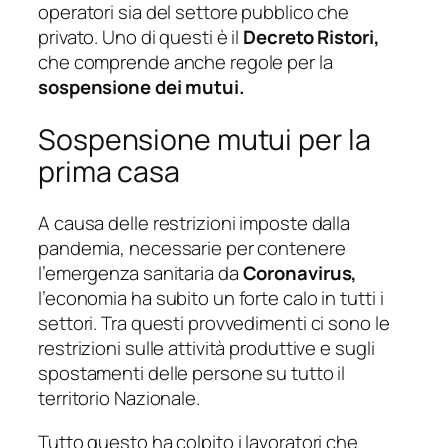
operatori sia del settore pubblico che
privato. Uno di questi è il
Decreto Ristori,
che comprende anche regole per la
sospensione dei mutui.
Sospensione mutui per la
prima casa
A causa delle restrizioni imposte dalla
pandemia, necessarie per contenere
l’emergenza sanitaria da
Coronavirus,
l’economia ha subito un forte calo in tutti i
settori. Tra questi provvedimenti ci sono le
restrizioni sulle attività produttive e sugli
spostamenti delle persone su tutto il
territorio Nazionale.
Tutto questo ha colpito i lavoratori che