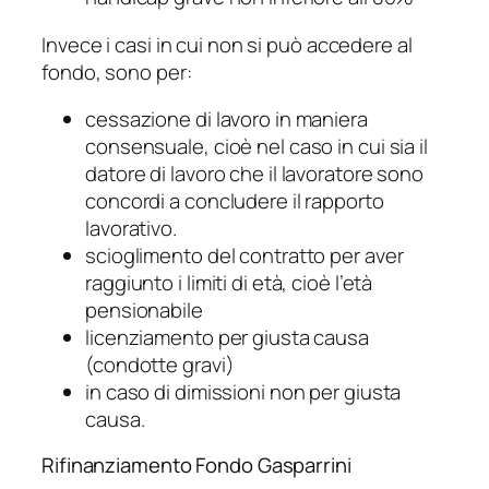
Invece i casi in cui non si può accedere al
fondo, sono per:
cessazione di lavoro in maniera
consensuale, cioè nel caso in cui sia il
datore di lavoro che il lavoratore sono
concordi a concludere il rapporto
lavorativo.
scioglimento del contratto per aver
raggiunto i limiti di età, cioè l’età
pensionabile
licenziamento per giusta causa
(condotte gravi)
in caso di dimissioni non per giusta
causa.
Rifinanziamento Fondo Gasparrini