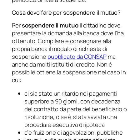
Cosa devo fare per sospendere il mutuo?
Per
sospendere il mutuo
il cittadino deve
presentare la domanda alla banca dove l’ha
ottenuto. Compilare e consegnare alla
propria banca il modulo di richiesta di
sospensione
pubblicato da CONSAP
ma
anche da molti istituiti di credito. Non è
possibile ottiene la sospensione nel caso in
cui:
ci sia stato un ritardo nei pagamenti
superiore a 90 giorni, con decadenza
del contratto da parte del beneficiario o
risoluzione, o se è stata avviata una
procedura esecutiva di ipoteca
c’è fruizione di agevolazioni pubbliche