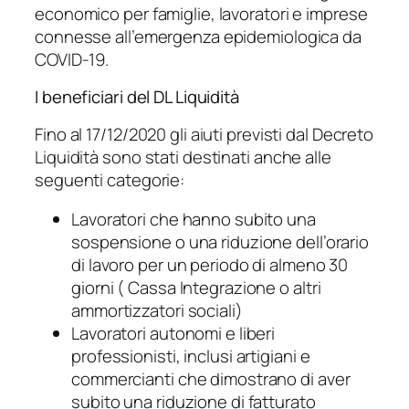
economico per famiglie, lavoratori e imprese
connesse all’emergenza epidemiologica da
COVID-19.
I beneficiari del DL Liquidità
Fino al 17/12/2020 gli aiuti previsti dal Decreto
Liquidità sono stati destinati anche alle
seguenti categorie:
Lavoratori che hanno subito una
sospensione o una riduzione dell’orario
di lavoro per un periodo di almeno 30
giorni ( Cassa Integrazione o altri
ammortizzatori sociali)
Lavoratori autonomi e liberi
professionisti, inclusi artigiani e
commercianti che dimostrano di aver
subito una riduzione di fatturato