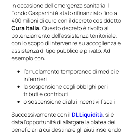
In occasione dell’emergenza sanitaria il
Fondo Gasparrini è stato rifinanziato fino a
400 milioni di euro con il decreto cosiddetto
Cura Italia.
Questo decreto è rivolto al
potenziamento dell’assistenza territoriale,
con lo scopo di intervenire su accoglienza e
assistenza di tipo pubblico e privato. Ad
esempio con:
l’arruolamento temporaneo di medici e
infermieri
la sospensione degli obblighi per i
tributi e contributi
o sospensione di altri incentivi fiscali
Successivamente con il
DL Liquidità
, si è
data l’opportunità di allargare la platea dei
beneficiari a cui destinare gli aiuti inserendo