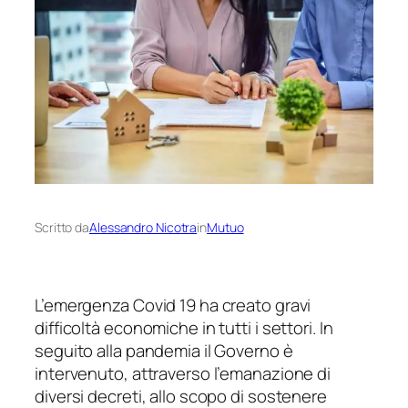
Scritto da
Alessandro Nicotra
in
Mutuo
L’emergenza Covid 19 ha creato gravi
difficoltà economiche in tutti i settori. In
seguito alla pandemia il Governo è
intervenuto, attraverso l’emanazione di
diversi decreti, allo scopo di sostenere