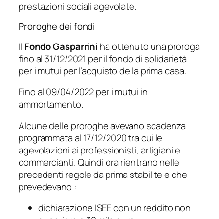
prestazioni sociali agevolate.
Proroghe dei fondi
Il
Fondo Gasparrini
ha ottenuto una proroga
fino al 31/12/2021 per il fondo di solidarietà
per i mutui per l’acquisto della prima casa.
Fino al 09/04/2022 per i mutui in
ammortamento.
Alcune delle proroghe avevano scadenza
programmata al 17/12/2020 tra cui le
agevolazioni ai professionisti, artigiani e
commercianti. Quindi ora rientrano nelle
precedenti regole da prima stabilite e che
prevedevano :
dichiarazione ISEE con un reddito non