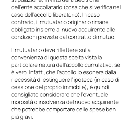
dell’ente accollatario (cosa che si verifica nel
caso dell’accollo liberatorio). In caso
contrario, il mutuatario originario rimane
obbligato insieme al nuovo acquirente alle
condizioni previste dal contratto di mutuo.
Il mutuatario deve riflettere sulla
convenienza di questa scelta vista la
particolare natura dell’accollo cumulativo, se
è vero, infatti, che l’accollo lo esonera dalla
necessità di estinguere l’ipoteca (in caso di
cessione del proprio immobile), è quindi
consigliato considerare che l’eventuale
morosità o insolvenza del nuovo acquirente
che potrebbe comportare delle spese ben
più gravi.