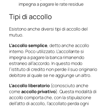
impegna a pagare le rate residue
Tipi di accollo
Esistono anche diversi tipi di accollo del
mutuo.
L’accollo semplice
, detto anche accollo
interno. Poco utilizzato. L’accollante si
impegna a pagare la banca rimanendo
estraneo all’accordo. In questo modo
l’istituto di credito non perde il suo originario
debitore al quale se ne aggiunge un altro.
L’accollo liberatorio
(conosciuto anche
come
accollo privativo
). Questa modalità di
accollo comporta che, con la stipulazione
dell’atto di accollo, l’accollato perda ogni