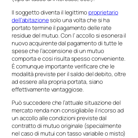
Il soggetto diventa il legittimo
proprietario
dell’abitazione
solo una volta che si ha
portato termine il pagamento delle rate
residue del mutuo. Con l’ accollo si esonera il
nuovo acquirente dal pagamento di tutte le
spese che l’accensione di un mutuo
comporta e cosi risulta spesso conveniente.
È comunque importante verificare che le
modalità previste per il saldo del debito, oltre
ad essere alla propria portata, siano
effettivamente vantaggiose.
Può succedere che l’attuale situazione del
mercato renda non consigliabile il ricorso ad
un accollo alle condizioni previste dal
contratto di mutuo originale (specialmente
nel caso di mutui con tasso variabile o misto)