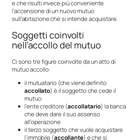
e che risulti invece più conveniente
l’accensione di un nuovo mutuo
sull’abitazione che si intende acquistare.
Soggetti coinvolti
nell’accollo del mutuo
Ci sono tre figure coinvolte da un atto di
mutuo accollo:
il mutuatario (che viene definito
accollato
) è il soggetto che cede il
mutuo
l’ente creditore (
accollatario
) la banca
che deve dare il suo assenso
all’operazione
il terzo soggetto che vuole acquistare
l’immobile (
accollante
) e che si